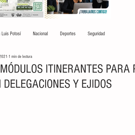
 Luis Potosí
Nacional
Deportes
Seguridad
 2021
1 min de lectura
MÓDULOS ITINERANTES PARA
N DELEGACIONES Y EJIDOS