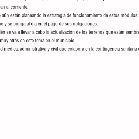
n al corriente.
e aún están planeando la estrategia de funcionamiento de estos módulos,
e y se ponga al día en el pago de sus obligaciones. 
én se va a llevar a cabo la actualización de los terrenos que están sembr
muy atrás en este tema en el municipio.
d médica, administrativa y civil que colabora en la contingencia sanitaria