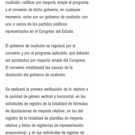
coalición, ratificar por mayoría simple el programa 
y el convenio de dicho gobierno; en cualquier 
momento, optar por un gobierno de coalición con 
uno o varios de los partidos políticos 
representados en el Congreso del Estado.
El gobierno de coalición se regulará por el 
convenio y por el programa aplicable, que deberán 
ser aprobados por mayoría simple del Congreso. 
El convenio establecerá las causas de la 
disolución del gobierno de coalición.
Se realizará la primera verificación de lo relativo a 
la paridad de género vertical y horizontal, en las 
solicitudes de registro de la totalidad de fórmulas 
de diputaciones de mayoría relativa; en las del 
registro de la totalidad de planillas de mayoría 
relativa y listas de regidurías de representación 
proporcional; y en las solicitudes de registro de 