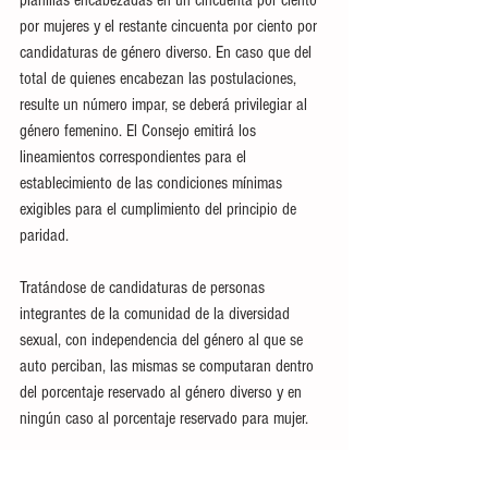
por mujeres y el restante cincuenta por ciento por 
candidaturas de género diverso. En caso que del 
total de quienes encabezan las postulaciones, 
resulte un número impar, se deberá privilegiar al 
género femenino. El Consejo emitirá los 
lineamientos correspondientes para el 
establecimiento de las condiciones mínimas 
exigibles para el cumplimiento del principio de 
paridad.
Tratándose de candidaturas de personas 
integrantes de la comunidad de la diversidad 
sexual, con independencia del género al que se 
auto perciban, las mismas se computaran dentro 
del porcentaje reservado al género diverso y en 
ningún caso al porcentaje reservado para mujer.
La propuesta de reforma constitucional y electoral 