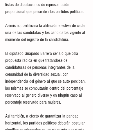
listas de diputaciones de representación 
proporcional que presenten los partidos políticos.
Asimismo, certificará la afiliación efectiva de cada 
una de las candidatas y los candidatos vigente al 
momento del registro de la candidatura.
El diputado Guajardo Barrera señaló que otra 
propuesta radica en que tratándose de 
candidaturas de personas integrantes de la 
comunidad de la diversidad sexual, con 
independencia del género al que se auto perciban, 
las mismas se computarán dentro del porcentaje 
reservado al género diverso y en ningún caso al 
porcentaje reservado para mujeres.
Así también, a efecto de garantizar la paridad 
horizontal, los partidos políticos deberán postular 
planillas encabezadas en un cincuenta por ciento 