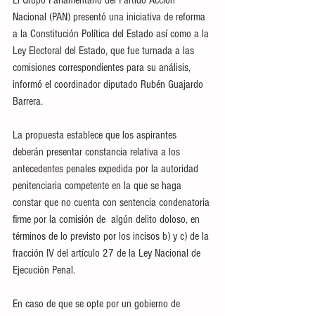
Nacional (PAN) presentó una iniciativa de reforma 
a la Constitución Política del Estado así como a la 
Ley Electoral del Estado, que fue turnada a las 
comisiones correspondientes para su análisis, 
informó el coordinador diputado Rubén Guajardo 
Barrera.
La propuesta establece que los aspirantes 
deberán presentar constancia relativa a los 
antecedentes penales expedida por la autoridad 
penitenciaria competente en la que se haga 
constar que no cuenta con sentencia condenatoria 
firme por la comisión de  algún delito doloso, en 
términos de lo previsto por los incisos b) y c) de la 
fracción IV del artículo 27 de la Ley Nacional de 
Ejecución Penal.
En caso de que se opte por un gobierno de 