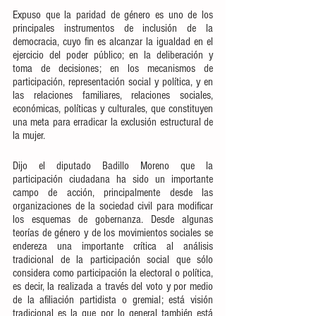
Expuso que la paridad de género es uno de los 
principales instrumentos de inclusión de la 
democracia, cuyo fin es alcanzar la igualdad en el 
ejercicio del poder público; en la deliberación y 
toma de decisiones; en los mecanismos de 
participación, representación social y política, y en 
las relaciones familiares, relaciones sociales, 
económicas, políticas y culturales, que constituyen 
una meta para erradicar la exclusión estructural de 
la mujer.
Dijo el diputado Badillo Moreno que la 
participación ciudadana ha sido un importante 
campo de acción, principalmente desde las 
organizaciones de la sociedad civil para modificar 
los esquemas de gobernanza. Desde algunas 
teorías de género y de los movimientos sociales se 
endereza una importante crítica al análisis 
tradicional de la participación social que sólo 
considera como participación la electoral o política, 
es decir, la realizada a través del voto y por medio 
de la afiliación partidista o gremial; está visión 
tradicional es la que por lo general también está 