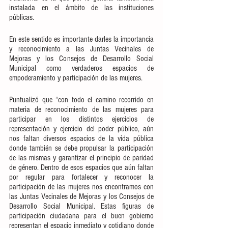
instalada en el ámbito de las instituciones 
públicas. 
En este sentido es importante darles la importancia 
y reconocimiento a las Juntas Vecinales de 
Mejoras y los Consejos de Desarrollo Social 
Municipal como verdaderos espacios de 
empoderamiento y participación de las mujeres.
Puntualizó que “con todo el camino recorrido en 
materia de reconocimiento de las mujeres para 
participar en los distintos ejercicios de 
representación y ejercicio del poder público, aún 
nos faltan diversos espacios de la vida pública 
donde también se debe propulsar la participación 
de las mismas y garantizar el principio de paridad 
de género. Dentro de esos espacios que aún faltan 
por regular para fortalecer y reconocer la 
participación de las mujeres nos encontramos con 
las Juntas Vecinales de Mejoras y los Consejos de 
Desarrollo Social Municipal. Estas figuras de 
participación ciudadana para el buen gobierno 
representan el espacio inmediato y cotidiano donde 