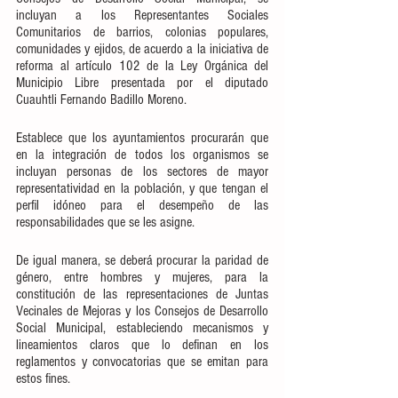
incluyan a los Representantes Sociales 
Comunitarios de barrios, colonias populares, 
comunidades y ejidos, de acuerdo a la iniciativa de 
reforma al artículo 102 de la Ley Orgánica del 
Municipio Libre presentada por el diputado 
Cuauhtli Fernando Badillo Moreno.
Establece que los ayuntamientos procurarán que 
en la integración de todos los organismos se 
incluyan personas de los sectores de mayor 
representatividad en la población, y que tengan el 
perfil idóneo para el desempeño de las 
responsabilidades que se les asigne. 
De igual manera, se deberá procurar la paridad de 
género, entre hombres y mujeres, para la 
constitución de las representaciones de Juntas 
Vecinales de Mejoras y los Consejos de Desarrollo 
Social Municipal, estableciendo mecanismos y 
lineamientos claros que lo definan en los 
reglamentos y convocatorias que se emitan para 
estos fines.