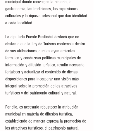
municipal donde convergen la historia, la 
gastronomía, las tradiciones, las expresiones 
culturales y la riqueza artesanal que dan identidad 
a cada localidad.
La diputada Puente Bustindui destacó que no 
obstante que la Ley de Turismo contempla dentro 
de sus atribuciones, que los ayuntamientos 
formulen y conduzcan políticas municipales de 
información y difusión turística, resulta necesario 
fortalecer y actualizar el contenido de dichas 
disposiciones para incorporar una visión más 
integral sobre la promoción de los atractivos 
turísticos y del patrimonio cultural y natural.
Por ello, es necesario robustecer la atribución 
municipal en materia de difusión turística, 
estableciendo de manera expresa la promoción de 
los atractivos turísticos, el patrimonio natural, 