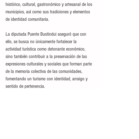
histórico, cultural, gastronómico y artesanal de los 
municipios, así como sus tradiciones y elementos 
de identidad comunitaria. 
La diputada Puente Bustindui aseguró que con 
ello, se busca no únicamente fortalecer la 
actividad turística como detonante económico, 
sino también contribuir a la preservación de las 
expresiones culturales y sociales que forman parte 
de la memoria colectiva de las comunidades, 
fomentando un turismo con identidad, arraigo y 
sentido de pertenencia.