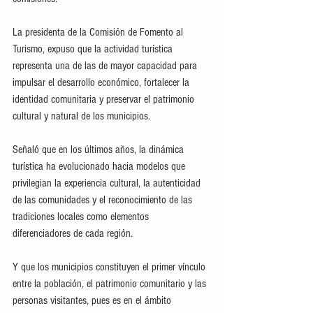
La presidenta de la Comisión de Fomento al 
Turismo, expuso que la actividad turística 
representa una de las de mayor capacidad para 
impulsar el desarrollo económico, fortalecer la 
identidad comunitaria y preservar el patrimonio 
cultural y natural de los municipios.
Señaló que en los últimos años, la dinámica 
turística ha evolucionado hacia modelos que 
privilegian la experiencia cultural, la autenticidad 
de las comunidades y el reconocimiento de las 
tradiciones locales como elementos 
diferenciadores de cada región.  
Y que los municipios constituyen el primer vínculo 
entre la población, el patrimonio comunitario y las 
personas visitantes, pues es en el ámbito 