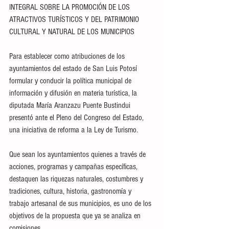
INTEGRAL SOBRE LA PROMOCIÓN DE LOS 
ATRACTIVOS TURÍSTICOS Y DEL PATRIMONIO 
CULTURAL Y NATURAL DE LOS MUNICIPIOS
Para establecer como atribuciones de los 
ayuntamientos del estado de San Luis Potosí 
formular y conducir la política municipal de 
información y difusión en materia turística, la 
diputada María Aranzazu Puente Bustindui 
presentó ante el Pleno del Congreso del Estado, 
una iniciativa de reforma a la Ley de Turismo.
Que sean los ayuntamientos quienes a través de 
acciones, programas y campañas específicas, 
destaquen las riquezas naturales, costumbres y 
tradiciones, cultura, historia, gastronomía y 
trabajo artesanal de sus municipios, es uno de los 
objetivos de la propuesta que ya se analiza en 
comisiones.