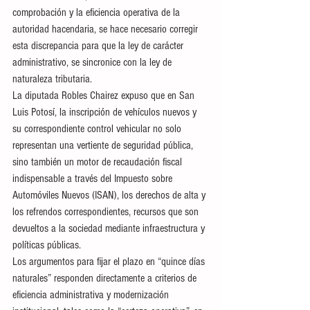
comprobación y la eficiencia operativa de la 
autoridad hacendaria, se hace necesario corregir 
esta discrepancia para que la ley de carácter 
administrativo, se sincronice con la ley de 
naturaleza tributaria.
La diputada Robles Chairez expuso que en San 
Luis Potosí, la inscripción de vehículos nuevos y 
su correspondiente control vehicular no solo 
representan una vertiente de seguridad pública, 
sino también un motor de recaudación fiscal 
indispensable a través del Impuesto sobre 
Automóviles Nuevos (ISAN), los derechos de alta y 
los refrendos correspondientes, recursos que son 
devueltos a la sociedad mediante infraestructura y 
políticas públicas.
Los argumentos para fijar el plazo en “quince días 
naturales” responden directamente a criterios de 
eficiencia administrativa y modernización 