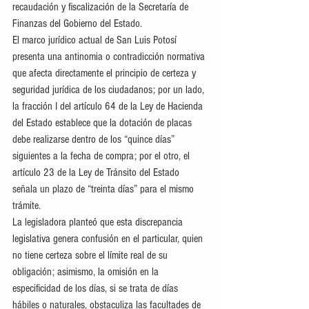
recaudación y fiscalización de la Secretaría de 
Finanzas del Gobierno del Estado.
El marco jurídico actual de San Luis Potosí 
presenta una antinomia o contradicción normativa 
que afecta directamente el principio de certeza y 
seguridad jurídica de los ciudadanos; por un lado, 
la fracción I del artículo 64 de la Ley de Hacienda 
del Estado establece que la dotación de placas 
debe realizarse dentro de los “quince días” 
siguientes a la fecha de compra; por el otro, el 
artículo 23 de la Ley de Tránsito del Estado 
señala un plazo de “treinta días” para el mismo 
trámite.
La legisladora planteó que esta discrepancia 
legislativa genera confusión en el particular, quien 
no tiene certeza sobre el límite real de su 
obligación; asimismo, la omisión en la 
especificidad de los días, si se trata de días 
hábiles o naturales, obstaculiza las facultades de 