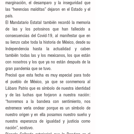
marginación, el desamparo y la inseguridad que 
las “herencias malditas” dejaron en el Estado y el 
país.
El Mandatario Estatal también recordó la memoria 
de las y los potosinos que han fallecido a 
consecuencias del Covid-19, al manifestar que en 
su lienzo cabe toda la historia de México, desde su 
Independencia hasta la actualidad y caben 
también todas las y los mexicanos, los que están 
con nosotros y los que ya no están después de la 
gran pandemia que se tuvo.
Precisó que esta fecha es muy especial para todo 
el pueblo de México, ya que se conmemora al 
Lábaro Patrio que es símbolo de nuestra identidad 
y de las luchas que forjaron a nuestra nación: 
“honremos a la bandera con sentimiento, nos 
estremece verla ondear porque es un símbolo de 
nuestro origen y en ella posamos nuestro sueño y 
nuestra esperanza de igualdad y justicia como 
nación”, sostuvo.