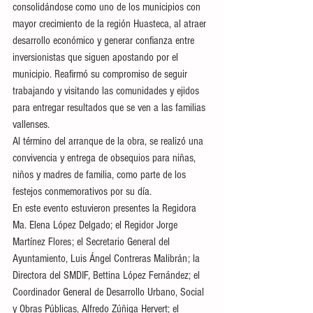
consolidándose como uno de los municipios con 
mayor crecimiento de la región Huasteca, al atraer 
desarrollo económico y generar confianza entre 
inversionistas que siguen apostando por el 
municipio. Reafirmó su compromiso de seguir 
trabajando y visitando las comunidades y ejidos 
para entregar resultados que se ven a las familias 
vallenses. 
Al término del arranque de la obra, se realizó una 
convivencia y entrega de obsequios para niñas, 
niños y madres de familia, como parte de los 
festejos conmemorativos por su día.
En este evento estuvieron presentes la Regidora 
Ma. Elena López Delgado; el Regidor Jorge 
Martínez Flores; el Secretario General del 
Ayuntamiento, Luis Ángel Contreras Malibrán; la 
Directora del SMDIF, Bettina López Fernández; el 
Coordinador General de Desarrollo Urbano, Social 
y Obras Públicas, Alfredo Zúñiga Hervert; el 