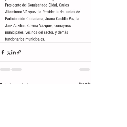
Presidente del Comisariado Ejidal, Carlos 
Altamirano Vázquez; la Presidenta de Juntas de 
Participación Ciudadana, Juana Castillo Paz; la 
Juez Auxiliar, Zulema Vázquez; consejeros 
municipales, vecinos del sector, y demás 
funcionarios municipales.
Ver todo
Entradas recientes