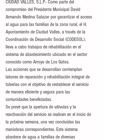
CIUDAD VALLES, S.L.P.- Como parte del 
compromiso del Presidente Municipal David 
Armando Medina Salazar por garantizar el acceso 
al agua para las familias de la zona rural, el H. 
Ayuntamiento de Ciudad Valles, a través de la 
Coordinación de Desarrollo Social (CODESOL), 
lleva a cabo trabajos de rehabilitación en el 
sistema de abastecimiento ubicado en el sector 
conocido como Arroyo de Los Gatos.
Las acciones que se desarrollan contemplan 
labores de reparación y rehabilitación integral de 
tuberías con el objetivo de restablecer el servicio 
de manera eficiente y segura para las 
comunidades beneficiadas.
Se prevé que la apertura de válvulas y la 
reactivación del servicio se realicen en el inicio de 
la próxima semana, una vez concluidas las 
maniobras correspondientes. Este sistema 
abastece de agua a familias de diversas 