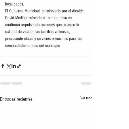
localidades.
El Gobierno Municipal, encabezado por el Alcalde 
David Medina, refrenda su compromiso de 
continuar impulsando acciones que mejoren la 
calidad de vida de las familias vallenses, 
priorizando obras y servicios esenciales para las 
comunidades rurales del municipio
Ver todo
Entradas recientes