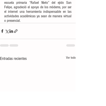
escuela primaria “Rafael Nieto” del ejido San 
Felipe, agradeció el apoyo de los módems, por ser 
el internet una herramienta indispensable en las 
actividades académicas ya sean de manera virtual 
o presencial.
Ver todo
Entradas recientes