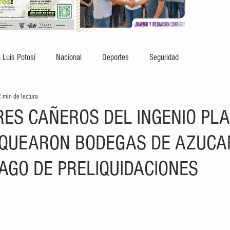
 Luis Potosí
Nacional
Deportes
Seguridad
 min de lectura
ES CAÑEROS DEL INGENIO PLA
QUEARON BODEGAS DE AZUCA
PAGO DE PRELIQUIDACIONES