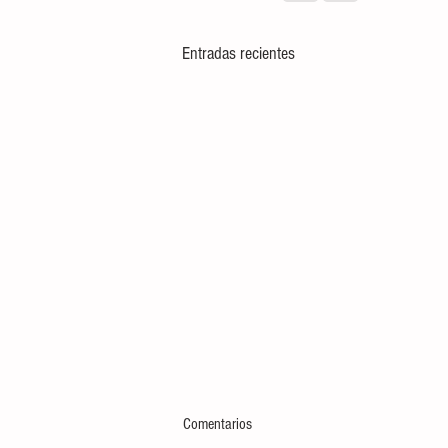
Entradas recientes
Comentarios