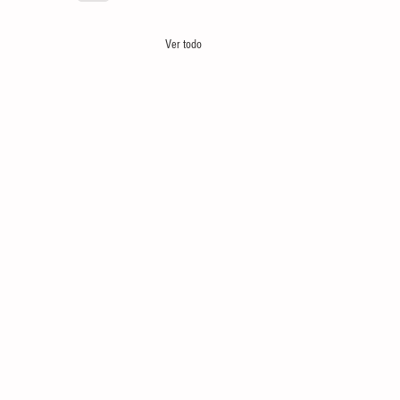
Ver todo