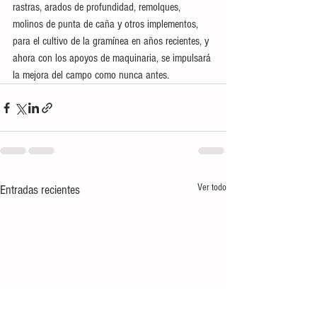
rastras, arados de profundidad, remolques, 
molinos de punta de caña y otros implementos, 
para el cultivo de la gramínea en años recientes, y 
ahora con los apoyos de maquinaria, se impulsará 
la mejora del campo como nunca antes.
Ver todo
Entradas recientes