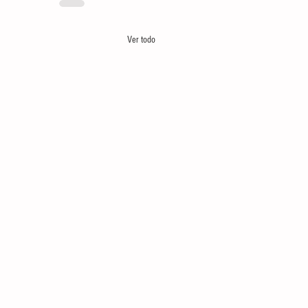
Ver todo