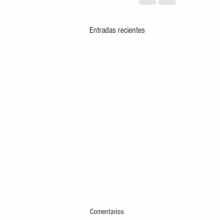
Entradas recientes
Comentarios