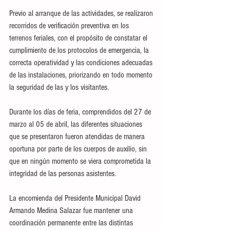
Previo al arranque de las actividades, se realizaron 
recorridos de verificación preventiva en los 
terrenos feriales, con el propósito de constatar el 
cumplimiento de los protocolos de emergencia, la 
correcta operatividad y las condiciones adecuadas 
de las instalaciones, priorizando en todo momento 
la seguridad de las y los visitantes.
Durante los días de feria, comprendidos del 27 de 
marzo al 05 de abril, las diferentes situaciones 
que se presentaron fueron atendidas de manera 
oportuna por parte de los cuerpos de auxilio, sin 
que en ningún momento se viera comprometida la 
integridad de las personas asistentes.
La encomienda del Presidente Municipal David 
Armando Medina Salazar fue mantener una 
coordinación permanente entre las distintas 