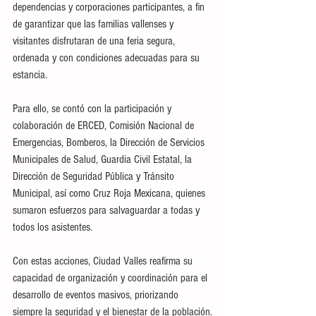
dependencias y corporaciones participantes, a fin 
de garantizar que las familias vallenses y 
visitantes disfrutaran de una feria segura, 
ordenada y con condiciones adecuadas para su 
estancia.
Para ello, se contó con la participación y 
colaboración de ERCED, Comisión Nacional de 
Emergencias, Bomberos, la Dirección de Servicios 
Municipales de Salud, Guardia Civil Estatal, la 
Dirección de Seguridad Pública y Tránsito 
Municipal, así como Cruz Roja Mexicana, quienes 
sumaron esfuerzos para salvaguardar a todas y 
todos los asistentes.
Con estas acciones, Ciudad Valles reafirma su 
capacidad de organización y coordinación para el 
desarrollo de eventos masivos, priorizando 
siempre la seguridad y el bienestar de la población.