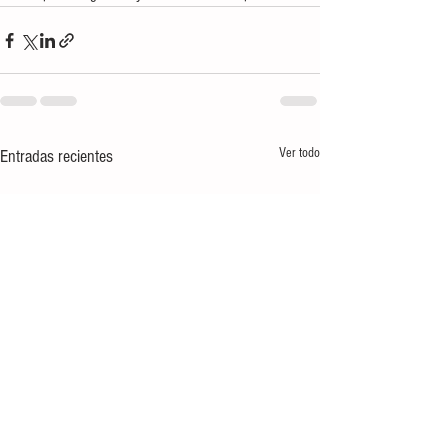
Ver todo
Entradas recientes