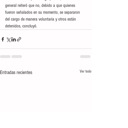
general reiteró que no, debido a que quienes 
fueron señalados en su momento, se separaron 
del cargo de manera voluntaria y otros están 
detenidos, concluyó.
Ver todo
Entradas recientes