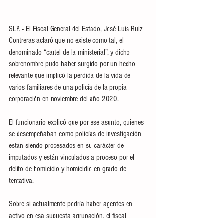
SLP. - El Fiscal General del Estado, José Luis Ruiz 
Contreras aclaró que no existe como tal, el 
denominado “cartel de la ministerial”, y dicho 
sobrenombre pudo haber surgido por un hecho 
relevante que implicó la perdida de la vida de 
varios familiares de una policía de la propia 
corporación en noviembre del año 2020.
El funcionario explicó que por ese asunto, quienes 
se desempeñaban como policías de investigación 
están siendo procesados en su carácter de 
imputados y están vinculados a proceso por el 
delito de homicidio y homicidio en grado de 
tentativa.
Sobre si actualmente podría haber agentes en 
activo en esa supuesta agrupación, el fiscal 