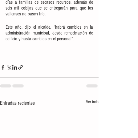
días a familias de escasos recursos, además de 
seis mil cobijas que se entregarán para que los 
vallenses no pasen frío. 
Este año, dijo el alcalde, “habrá cambios en la 
administración municipal, desde remodelación de 
edificio y hasta cambios en el personal”.
Ver todo
Entradas recientes