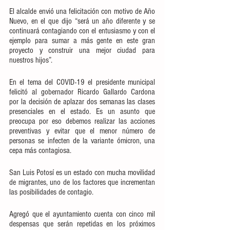
El alcalde envió una felicitación con motivo de Año 
Nuevo, en el que dijo “será un año diferente y se 
continuará contagiando con el entusiasmo y con el 
ejemplo para sumar a más gente en este gran 
proyecto y construir una mejor ciudad para 
nuestros hijos”. 
En el tema del COVID-19 el presidente municipal 
felicitó al gobernador Ricardo Gallardo Cardona 
por la decisión de aplazar dos semanas las clases 
presenciales en el estado. Es un asunto que 
preocupa por eso debemos realizar las acciones 
preventivas y evitar que el menor número de 
personas se infecten de la variante ómicron, una 
cepa más contagiosa. 
San Luis Potosí es un estado con mucha movilidad 
de migrantes, uno de los factores que incrementan 
las posibilidades de contagio. 
Agregó que el ayuntamiento cuenta con cinco mil 
despensas que serán repetidas en los próximos 