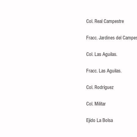
Col. Real Campestre 
Fracc. Jardines del Campes
Col. Las Aguilas. 
Fracc. Las Aguilas. 
Col. Rodríguez 
Col. Militar 
Ejido La Bolsa