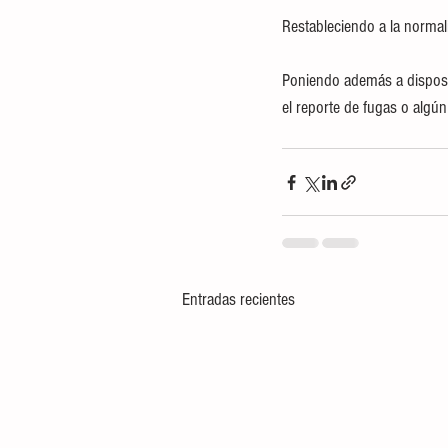
Restableciendo a la norma
Poniendo además a disposi
el reporte de fugas o algún
Entradas recientes