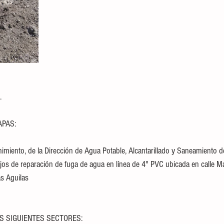
.
PAS: 
miento, de la Dirección de Agua Potable, Alcantarillado y Saneamiento de
jos de reparación de fuga de agua en línea de 4" PVC ubicada en calle M
as Aguilas
S SIGUIENTES SECTORES: