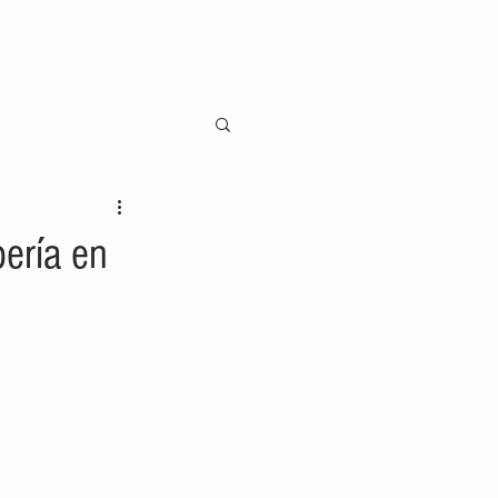
ería en