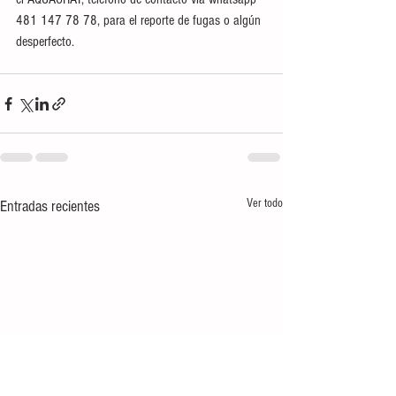
481 147 78 78, para el reporte de fugas o algún 
desperfecto.
Ver todo
Entradas recientes