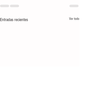
Ver todo
Entradas recientes