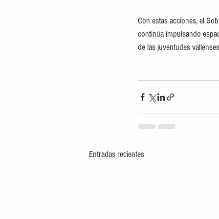
Con estas acciones, el Gob
continúa impulsando espacio
de las juventudes vallenses
Entradas recientes