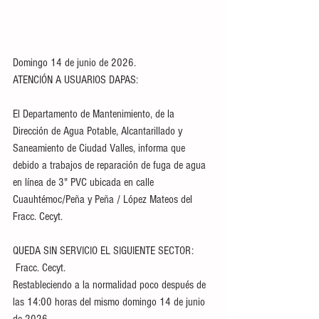
Domingo 14 de junio de 2026. 
ATENCIÓN A USUARIOS DAPAS: 
El Departamento de Mantenimiento, de la 
Dirección de Agua Potable, Alcantarillado y 
Saneamiento de Ciudad Valles, informa que 
debido a trabajos de reparación de fuga de agua 
en línea de 3" PVC ubicada en calle 
Cuauhtémoc/Peña y Peña / López Mateos del 
Fracc. Cecyt.
QUEDA SIN SERVICIO EL SIGUIENTE SECTOR:
 Fracc. Cecyt.
Restableciendo a la normalidad poco después de 
las 14:00 horas del mismo domingo 14 de junio 
de 2026.