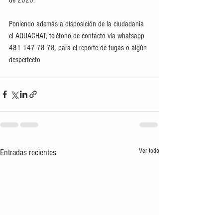
Poniendo además a disposición de la ciudadanía 
el AQUACHAT, teléfono de contacto vía whatsapp 
481 147 78 78, para el reporte de fugas o algún 
desperfecto
Ver todo
Entradas recientes