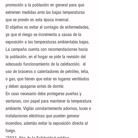
promoción a la población en general para que 
extremen medidas ante las bajas temperaturas 
que se prevén en esta época invernal.
El objetivo es evitar el contagio de enfermedades, 
ya que el riesgo se incrementa a causa de la 
exposición a las temperaturas ambientales bajas.
La campaña cuenta con recomendaciones hacia 
la población, en el hogar se pide la revisión del 
adecuado funcionamiento de la calefacción,  el 
uso de braceros o calentadores de petróleo, leña, 
o gas, que tienen que estar en lugares ventilados 
y deben apagarse antes de dormir. 
En caso necesario debe protegerse puertas y 
ventanas, con papel para mantener la temperatura 
ambiente. Vigilar constantemente adornos, luces e 
instalaciones eléctricas que pueden generar 
incendios, además evitar la exposición directa al 
fuego.