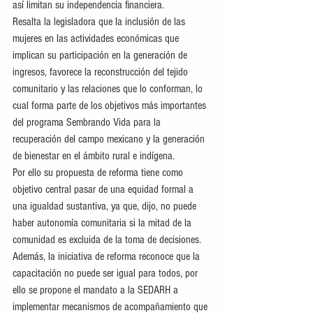
así limitan su independencia financiera.
Resalta la legisladora que la inclusión de las 
mujeres en las actividades económicas que 
implican su participación en la generación de 
ingresos, favorece la reconstrucción del tejido 
comunitario y las relaciones que lo conforman, lo 
cual forma parte de los objetivos más importantes 
del programa Sembrando Vida para la 
recuperación del campo mexicano y la generación 
de bienestar en el ámbito rural e indígena.
Por ello su propuesta de reforma tiene como 
objetivo central pasar de una equidad formal a 
una igualdad sustantiva, ya que, dijo, no puede 
haber autonomía comunitaria si la mitad de la 
comunidad es excluida de la toma de decisiones.
Además, la iniciativa de reforma reconoce que la 
capacitación no puede ser igual para todos, por 
ello se propone el mandato a la SEDARH a 
implementar mecanismos de acompañamiento que 