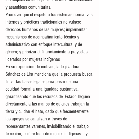
y asambleas comunitarias.
Promover que el respeto a los sistemas normativos 
internos y prácticas tradicionales no vulnere 
derechos humanos de las mujeres; implementar 
mecanismos de acompañamiento técnico y 
administrativo con enfoque intercultural y de 
género; y priorizar el financiamiento a proyectos 
liderados por mujeres indígenas
En su exposición de motivos, la legisladora 
Sánchez de Lira menciona que la propuesta busca 
fincar las bases legales para pasar de una 
equidad formal a una igualdad sustantiva, 
garantizando que los recursos del Estado lleguen 
directamente a las manos de quienes trabajan la 
tierra y cuidan el hato, dado que frecuentemente 
los apoyos se canalizan a través de 
representantes varones, invisibilizando el trabajo 
femenino, - sobre todo de mujeres indígenas – y 