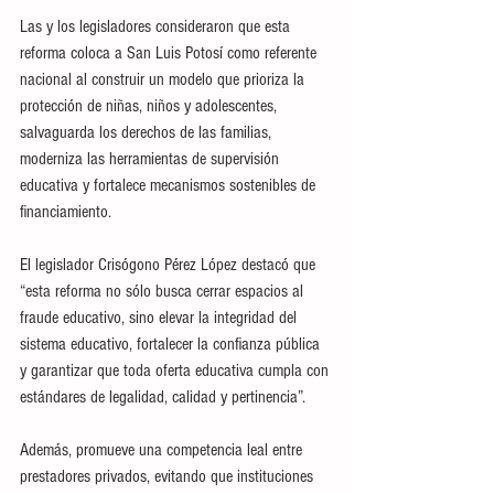
Las y los legisladores consideraron que esta 
reforma coloca a San Luis Potosí como referente 
nacional al construir un modelo que prioriza la 
protección de niñas, niños y adolescentes, 
salvaguarda los derechos de las familias, 
moderniza las herramientas de supervisión 
educativa y fortalece mecanismos sostenibles de 
financiamiento.
El legislador Crisógono Pérez López destacó que 
“esta reforma no sólo busca cerrar espacios al 
fraude educativo, sino elevar la integridad del 
sistema educativo, fortalecer la confianza pública 
y garantizar que toda oferta educativa cumpla con 
estándares de legalidad, calidad y pertinencia”.
Además, promueve una competencia leal entre 
prestadores privados, evitando que instituciones 