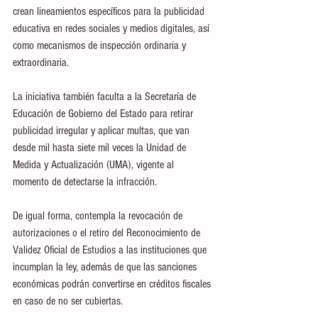
crean lineamientos específicos para la publicidad 
educativa en redes sociales y medios digitales, así 
como mecanismos de inspección ordinaria y 
extraordinaria.
La iniciativa también faculta a la Secretaría de 
Educación de Gobierno del Estado para retirar 
publicidad irregular y aplicar multas, que van 
desde mil hasta siete mil veces la Unidad de 
Medida y Actualización (UMA), vigente al 
momento de detectarse la infracción.
De igual forma, contempla la revocación de 
autorizaciones o el retiro del Reconocimiento de 
Validez Oficial de Estudios a las instituciones que 
incumplan la ley, además de que las sanciones 
económicas podrán convertirse en créditos fiscales 
en caso de no ser cubiertas.