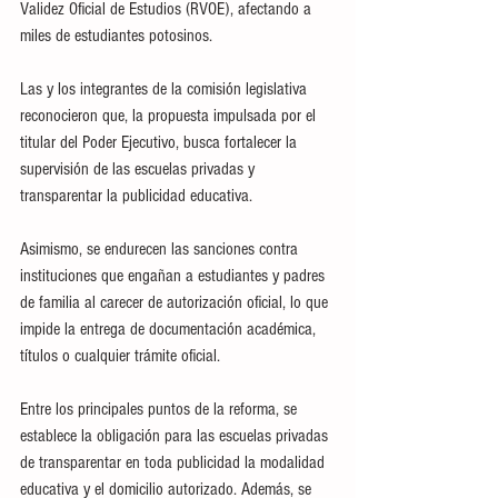
Validez Oficial de Estudios (RVOE), afectando a 
miles de estudiantes potosinos.
Las y los integrantes de la comisión legislativa 
reconocieron que, la propuesta impulsada por el 
titular del Poder Ejecutivo, busca fortalecer la 
supervisión de las escuelas privadas y 
transparentar la publicidad educativa.
Asimismo, se endurecen las sanciones contra 
instituciones que engañan a estudiantes y padres 
de familia al carecer de autorización oficial, lo que 
impide la entrega de documentación académica, 
títulos o cualquier trámite oficial.
Entre los principales puntos de la reforma, se 
establece la obligación para las escuelas privadas 
de transparentar en toda publicidad la modalidad 
educativa y el domicilio autorizado. Además, se 