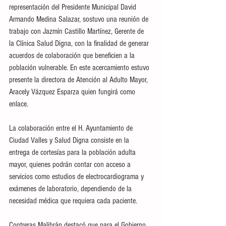
representación del Presidente Municipal David 
Armando Medina Salazar, sostuvo una reunión de 
trabajo con Jazmín Castillo Martínez, Gerente de 
la Clínica Salud Digna, con la finalidad de generar 
acuerdos de colaboración que beneficien a la 
población vulnerable. En este acercamiento estuvo 
presente la directora de Atención al Adulto Mayor, 
Aracely Vázquez Esparza quien fungirá como 
enlace.
La colaboración entre el H. Ayuntamiento de 
Ciudad Valles y Salud Digna consiste en la 
entrega de cortesías para la población adulta 
mayor, quienes podrán contar con acceso a 
servicios como estudios de electrocardiograma y 
exámenes de laboratorio, dependiendo de la 
necesidad médica que requiera cada paciente. 
Contreras Malibrán destacó que para el Gobierno 