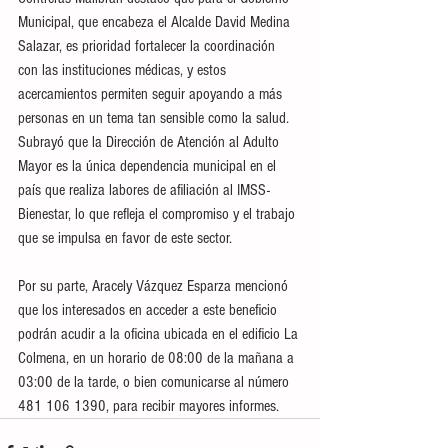
Municipal, que encabeza el Alcalde David Medina 
Salazar, es prioridad fortalecer la coordinación 
con las instituciones médicas, y estos 
acercamientos permiten seguir apoyando a más 
personas en un tema tan sensible como la salud. 
Subrayó que la Dirección de Atención al Adulto 
Mayor es la única dependencia municipal en el 
país que realiza labores de afiliación al IMSS-
Bienestar, lo que refleja el compromiso y el trabajo 
que se impulsa en favor de este sector.
Por su parte, Aracely Vázquez Esparza mencionó 
que los interesados en acceder a este beneficio 
podrán acudir a la oficina ubicada en el edificio La 
Colmena, en un horario de 08:00 de la mañana a 
03:00 de la tarde, o bien comunicarse al número 
481 106 1390, para recibir mayores informes.