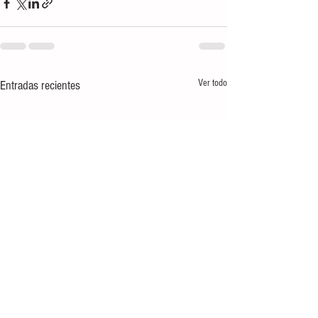
Ver todo
Entradas recientes