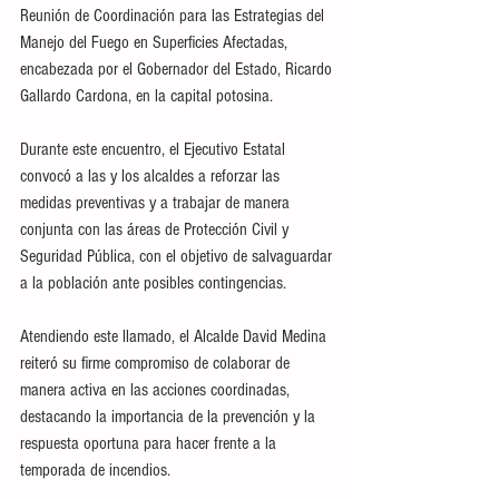
Reunión de Coordinación para las Estrategias del 
Manejo del Fuego en Superficies Afectadas, 
encabezada por el Gobernador del Estado, Ricardo 
Gallardo Cardona, en la capital potosina.
Durante este encuentro, el Ejecutivo Estatal 
convocó a las y los alcaldes a reforzar las 
medidas preventivas y a trabajar de manera 
conjunta con las áreas de Protección Civil y 
Seguridad Pública, con el objetivo de salvaguardar 
a la población ante posibles contingencias.
Atendiendo este llamado, el Alcalde David Medina 
reiteró su firme compromiso de colaborar de 
manera activa en las acciones coordinadas, 
destacando la importancia de la prevención y la 
respuesta oportuna para hacer frente a la 
temporada de incendios.