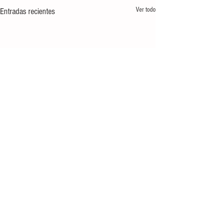
Ver todo
Entradas recientes
Comentarios