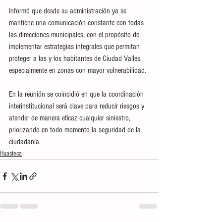
Informó que desde su administración ya se 
mantiene una comunicación constante con todas 
las direcciones municipales, con el propósito de 
implementar estrategias integrales que permitan 
proteger a las y los habitantes de Ciudad Valles, 
especialmente en zonas con mayor vulnerabilidad.
En la reunión se coincidió en que la coordinación 
interinstitucional será clave para reducir riesgos y 
atender de manera eficaz cualquier siniestro, 
priorizando en todo momento la seguridad de la 
ciudadanía.
Huasteca