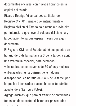
documentos oficiales, con nuevos horarios en la 
capital del estado.
Ricardo Rodrigo Villarreal López, titular del 
Registro Civil 01, señaló que anteriormente el 
Registro civil en el Estado solo atendía previa cita 
por internet, lo que llevo al colapso del sistema y 
la población tenía que esperar meses por algún 
documento.
El Registro Civil en el Estado, abrió sus puertas en 
horario de 8 de la mañana a 3 de la tarde; y abrió 
una ventanilla especial, para personas 
vulnerables, como mayores de 60 años y mujeres 
embarazadas, así a quienes tienen alguna 
discapacidad, en horario de 3 a 6 de la tarde, por 
lo que los interesados pueden hacer este trámite 
acudiendo a San Luis Potosí.
Agregó además, que para el trámite de enmiendas, 
todos los documentos deberán ser presentados 