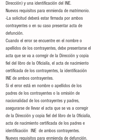
Dirección) y una identificación del INE.
Nuevos requisitos para enmienda de matrimonio.
-La solicitud deberá estar firmada por ambos 
contrayentes o en su caso presentar acta de 
defunción.
Cuando el error se encuentre en el nombre o 
apellidos de los contrayentes, debe presentarse el 
acta que se va a corregir de la Dirección y copia 
fiel del libro de la Oficialía, el acta de nacimiento 
certificada de los contrayentes, la identificación 
INE de ambos contrayentes.
Si el error está en nombre o apellidos de los 
padres de los contrayentes o la omisión de 
nacionalidad de los contrayentes y padres, 
asegurarse de llevar el acta que se va a corregir 
de la Dirección y copia fiel del libro de la Oficialía, 
acta de nacimiento certificada de los padres e 
identificación  INE  de ambos contrayentes.
Nuevos requisitos para enmienda de defunción.