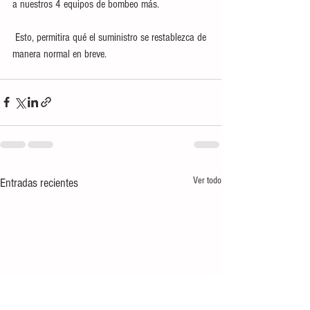
a nuestros 4 equipos de bombeo más. 
 Esto, permitira qué el suministro se restablezca de 
manera normal en breve.
Ver todo
Entradas recientes