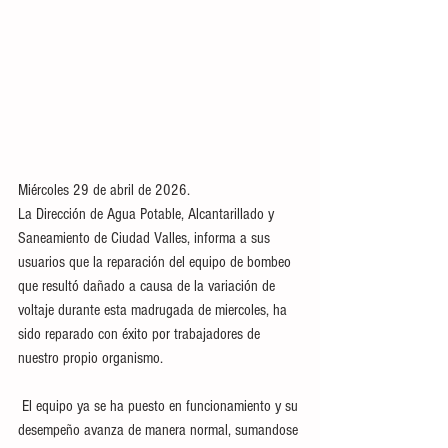
Miércoles 29 de abril de 2026.
La Dirección de Agua Potable, Alcantarillado y 
Saneamiento de Ciudad Valles, informa a sus 
usuarios que la reparación del equipo de bombeo 
que resultó dañado a causa de la variación de 
voltaje durante esta madrugada de miercoles, ha 
sido reparado con éxito por trabajadores de 
nuestro propio organismo. 
 El equipo ya se ha puesto en funcionamiento y su 
desempeño avanza de manera normal, sumandose 