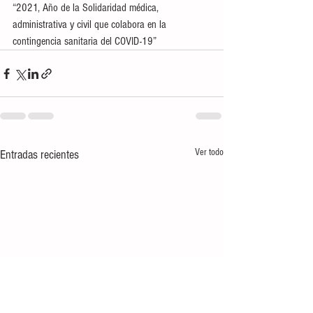
“2021, Año de la Solidaridad médica, 
administrativa y civil que colabora en la 
contingencia sanitaria del COVID-19”
Ver todo
Entradas recientes