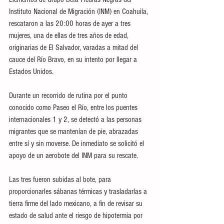
Instituto Nacional de Migración (INM) en Coahuila, 
rescataron a las 20:00 horas de ayer a tres 
mujeres, una de ellas de tres años de edad, 
originarias de El Salvador, varadas a mitad del 
cauce del Río Bravo, en su intento por llegar a 
Estados Unidos.
Durante un recorrido de rutina por el punto 
conocido como Paseo el Río, entre los puentes 
internacionales 1 y 2, se detectó a las personas 
migrantes que se mantenían de pie, abrazadas 
entre sí y sin moverse. De inmediato se solicitó el 
apoyo de un aerobote del INM para su rescate.
Las tres fueron subidas al bote, para 
proporcionarles sábanas térmicas y trasladarlas a 
tierra firme del lado mexicano, a fin de revisar su 
estado de salud ante el riesgo de hipotermia por 