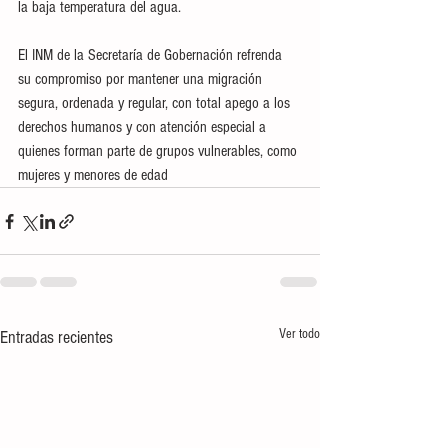
la baja temperatura del agua.
El INM de la Secretaría de Gobernación refrenda 
su compromiso por mantener una migración 
segura, ordenada y regular, con total apego a los 
derechos humanos y con atención especial a 
quienes forman parte de grupos vulnerables, como 
mujeres y menores de edad
Ver todo
Entradas recientes