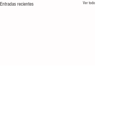
Ver todo
Entradas recientes
Comentarios