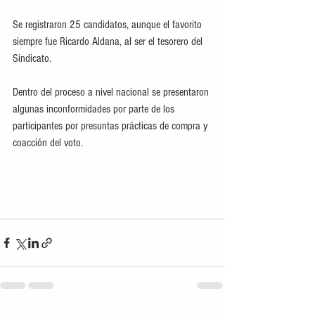
Se registraron 25 candidatos, aunque el favorito 
siempre fue Ricardo Aldana, al ser el tesorero del 
Sindicato. 
Dentro del proceso a nivel nacional se presentaron 
algunas inconformidades por parte de los 
participantes por presuntas prácticas de compra y 
coacción del voto. 