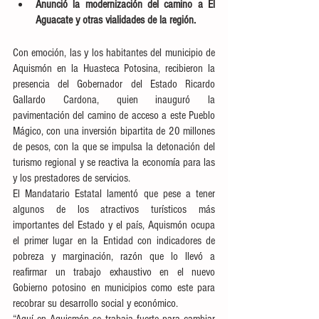
Anunció la modernización del camino a El 
Aguacate y otras vialidades de la región. 
Con emoción, las y los habitantes del municipio de 
Aquismón en la Huasteca Potosina, recibieron la 
presencia del Gobernador del Estado Ricardo 
Gallardo Cardona, quien inauguró la 
pavimentación del camino de acceso a este Pueblo 
Mágico, con una inversión bipartita de 20 millones 
de pesos, con la que se impulsa la detonación del 
turismo regional y se reactiva la economía para las 
y los prestadores de servicios. 
El Mandatario Estatal lamentó que pese a tener 
algunos de los atractivos turísticos más 
importantes del Estado y el país, Aquismón ocupa 
el primer lugar en la Entidad con indicadores de 
pobreza y marginación, razón que lo llevó a 
reafirmar un trabajo exhaustivo en el nuevo 
Gobierno potosino en municipios como este para 
recobrar su desarrollo social y económico. 