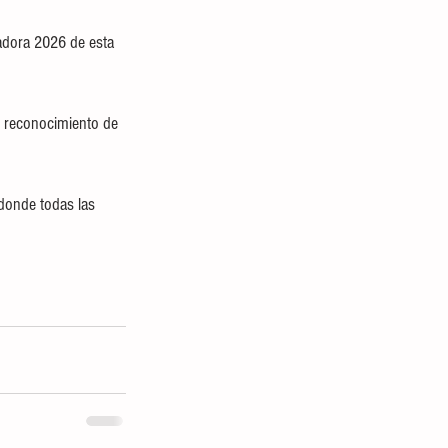
jadora 2026 de esta 
el reconocimiento de 