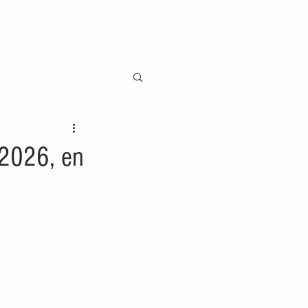
 2026, en