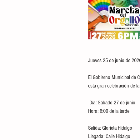
Jueves 25 de junio de 202
El Gobierno Municipal de Ciu
esta gran celebración de la 
 Día: Sábado 27 de junio
Hora: 6:00 de la tarde
Salida: Glorieta Hidalgo
Llegada: Calle Hidalgo