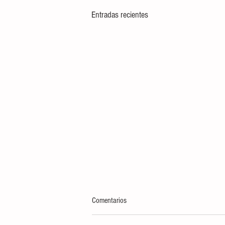
Entradas recientes
Comentarios