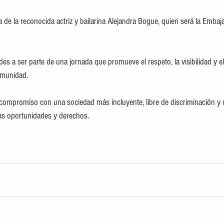
a de la reconocida actriz y bailarina Alejandra Bogue, quien será la Emba
des a ser parte de una jornada que promueve el respeto, la visibilidad y 
omunidad.
s oportunidades y derechos.