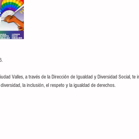
6.
dad Valles, a través de la Dirección de Igualdad y Diversidad Social, te in
diversidad, la inclusión, el respeto y la igualdad de derechos.