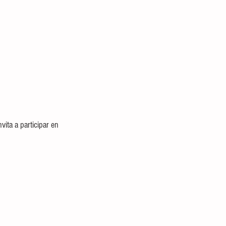
vita a participar en 