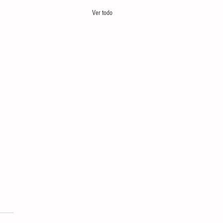
Ver todo