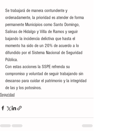
Se trabajará de manera contundente y 
ordenadamente, la prioridad es atender de forma 
permanente Municipios como Santo Domingo, 
Salinas de Hidalgo y Villa de Ramos y seguir 
bajando la incidencia delictiva que hasta el 
momento ha sido de un 20% de acuerdo a lo 
difundido por el Sistema Nacional de Seguridad 
Pública.  
Con estas acciones la SSPE refrenda su 
compromiso y voluntad de seguir trabajando sin 
descanso para cuidar el patrimonio y la integridad 
de las y los potosinos.
Seguridad