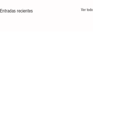
Ver todo
Entradas recientes
Comentarios