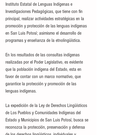
Instituto Estatal de Lenguas Indígenas e 
Investigaciones Pedagógicas, que tiene con fin 
principal, realizar actividades estratégicas en la 
promoción y protección de las lenguas indígenas 
en San Luis Potosí; asimismo el desarrollo de 
programas y enseñanza de la etnolingüística.
En los resultados de las consultas indígenas 
realizadas por el Poder Legislativo, es evidente 
que la población indígena del Estado, esta en 
favor de contar con un marco normativo, que 
garantice la protección y promoción de las 
lenguas indígenas.
La expedición de la Ley de Derechos Lingüísticos 
de Los Pueblos y Comunidades Indígenas del 
Estado y Municipios de San Luis Potosí, busca se 
reconozca la protección, preservación y defensa 
de los derechos lingüísticos, individuales y 