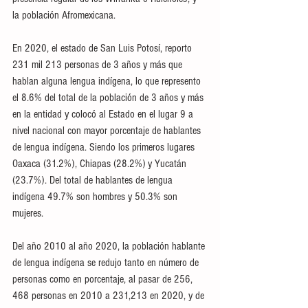
la población Afromexicana.
En 2020, el estado de San Luis Potosí, reporto 
231 mil 213 personas de 3 años y más que 
hablan alguna lengua indígena, lo que represento 
el 8.6% del total de la población de 3 años y más 
en la entidad y colocó al Estado en el lugar 9 a 
nivel nacional con mayor porcentaje de hablantes 
de lengua indígena. Siendo los primeros lugares 
Oaxaca (31.2%), Chiapas (28.2%) y Yucatán 
(23.7%). Del total de hablantes de lengua 
indígena 49.7% son hombres y 50.3% son 
mujeres.
Del año 2010 al año 2020, la población hablante 
de lengua indígena se redujo tanto en número de 
personas como en porcentaje, al pasar de 256, 
468 personas en 2010 a 231,213 en 2020, y de 