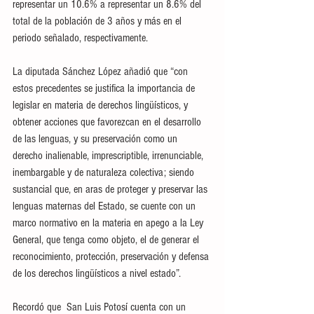
representar un 10.6% a representar un 8.6% del 
total de la población de 3 años y más en el 
periodo señalado, respectivamente.
La diputada Sánchez López añadió que “con 
estos precedentes se justifica la importancia de 
legislar en materia de derechos lingüísticos, y 
obtener acciones que favorezcan en el desarrollo 
de las lenguas, y su preservación como un 
derecho inalienable, imprescriptible, irrenunciable, 
inembargable y de naturaleza colectiva; siendo 
sustancial que, en aras de proteger y preservar las 
lenguas maternas del Estado, se cuente con un 
marco normativo en la materia en apego a la Ley 
General, que tenga como objeto, el de generar el 
reconocimiento, protección, preservación y defensa 
de los derechos lingüísticos a nivel estado”.
Recordó que  San Luis Potosí cuenta con un 