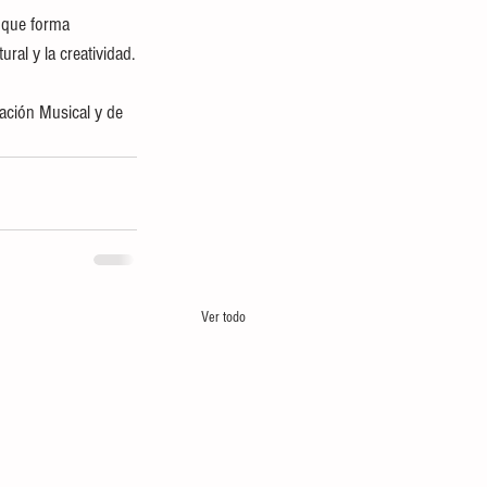
 que forma 
ural y la creatividad.
ación Musical y de 
Ver todo