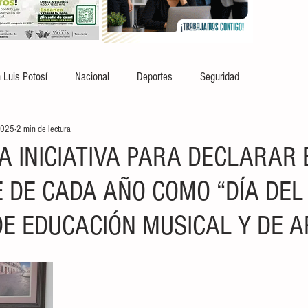
 Luis Potosí
Nacional
Deportes
Seguridad
2025
2 min de lectura
A INICIATIVA PARA DECLARAR 
 DE CADA AÑO COMO “DÍA DEL
E EDUCACIÓN MUSICAL Y DE A