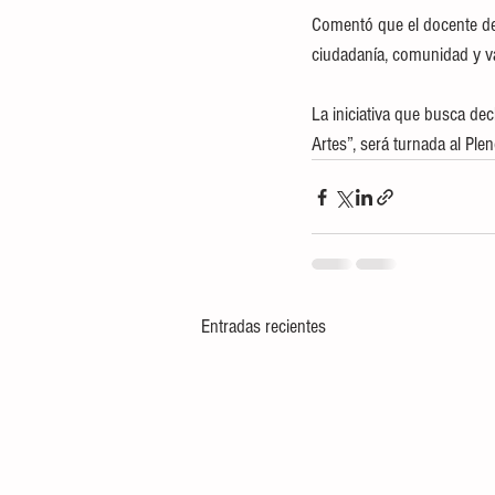
Comentó que el docente de 
ciudadanía, comunidad y valo
La iniciativa que busca de
Artes”, será turnada al Ple
Entradas recientes