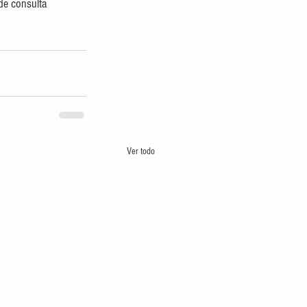
de consulta 
Ver todo