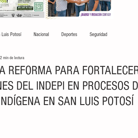
 Luis Potosí
Nacional
Deportes
Seguridad
2 min de lectura
A REFORMA PARA FORTALECE
NES DEL INDEPI EN PROCESOS 
INDÍGENA EN SAN LUIS POTOSÍ