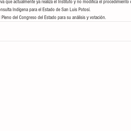
iva que actualmente ya realiza el Instituto y no modifica el procedimiento 
onsulta Indígena para el Estado de San Luis Potosí.
 Pleno del Congreso del Estado para su análisis y votación.