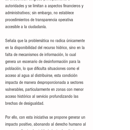
autoridades y se limitan a aspectos financieros y 
administrativos; sin embargo, no establece 
procedimientos de transparencia operativa 
accesible a la ciudadanía.
Señala que la problemática no radica únicamente 
en la disponibilidad del recurso hídrico, sino en la 
falta de mecanismos de información, lo cual 
genera un escenario de desinformación para la 
población, lo que dificulta situaciones como el 
acceso al agua al distribuirse, esta condición 
impacta de manera desproporcionada a sectores 
vulnerables, particularmente en zonas con menor 
acceso histórico al servicio profundizando las 
brechas de desigualdad.
Por ello, con esta iniciativa se propone generar un 
impacto positivo, abonando al derecho humano al 