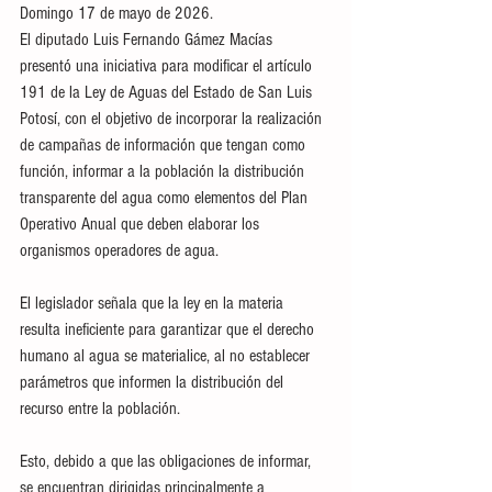
Domingo 17 de mayo de 2026. 
El diputado Luis Fernando Gámez Macías 
presentó una iniciativa para modificar el artículo 
191 de la Ley de Aguas del Estado de San Luis 
Potosí, con el objetivo de incorporar la realización 
de campañas de información que tengan como 
función, informar a la población la distribución 
transparente del agua como elementos del Plan 
Operativo Anual que deben elaborar los 
organismos operadores de agua.
El legislador señala que la ley en la materia 
resulta ineficiente para garantizar que el derecho 
humano al agua se materialice, al no establecer 
parámetros que informen la distribución del 
recurso entre la población.
Esto, debido a que las obligaciones de informar, 
se encuentran dirigidas principalmente a 