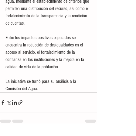
agua, mediante el establecimiento de criterios que 
permiten una distribución del recurso, así como el 
fortalecimiento de la transparencia y la rendición 
de cuentas.
Entre los impactos positivos esperados se 
encuentra la reducción de desigualdades en el 
acceso al servicio, el fortalecimiento de la 
confianza en las instituciones y la mejora en la 
calidad de vida de la población.
La iniciativa se turnó para su análisis a la 
Comisión del Agua.