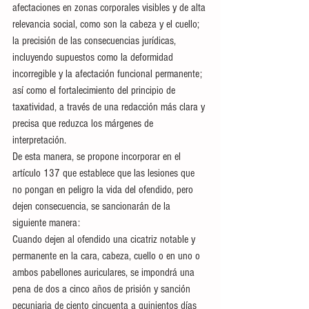
afectaciones en zonas corporales visibles y de alta 
relevancia social, como son la cabeza y el cuello; 
la precisión de las consecuencias jurídicas, 
incluyendo supuestos como la deformidad 
incorregible y la afectación funcional permanente; 
así como el fortalecimiento del principio de 
taxatividad, a través de una redacción más clara y 
precisa que reduzca los márgenes de 
interpretación.
De esta manera, se propone incorporar en el 
artículo 137 que establece que las lesiones que 
no pongan en peligro la vida del ofendido, pero 
dejen consecuencia, se sancionarán de la 
siguiente manera: 
Cuando dejen al ofendido una cicatriz notable y 
permanente en la cara, cabeza, cuello o en uno o 
ambos pabellones auriculares, se impondrá una 
pena de dos a cinco años de prisión y sanción 
pecuniaria de ciento cincuenta a quinientos días 