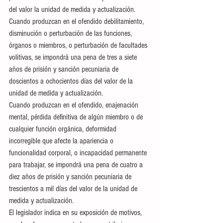
del valor la unidad de medida y actualización.
Cuando produzcan en el ofendido debilitamiento, 
disminución o perturbación de las funciones, 
órganos o miembros, o perturbación de facultades 
volitivas, se impondrá una pena de tres a siete 
años de prisión y sanción pecuniaria de 
doscientos a ochocientos días del valor de la 
unidad de medida y actualización.
Cuando produzcan en el ofendido, enajenación 
mental, pérdida definitiva de algún miembro o de 
cualquier función orgánica, deformidad 
incorregible que afecte la apariencia o 
funcionalidad corporal, o incapacidad permanente 
para trabajar, se impondrá una pena de cuatro a 
diez años de prisión y sanción pecuniaria de 
trescientos a mil días del valor de la unidad de 
medida y actualización.
El legislador indica en su exposición de motivos, 