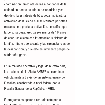
coordinación inmediata de las autoridades de la 
entidad en donde ocurrió la desaparición y se 
decide si la estrategia de búsqueda implicará la 
activación de la Alerta o si se realizará por otros 
mecanismos; previa la activación, se verifica que 
la persona desaparecida sea menor de 18 años 
de edad; se cuente con información suficiente de 
la niña, niño o adolescente y las circunstancias de 
la desaparición, y que esté en inminente peligro de 
sufrir daño grave.
En la realidad operativa y legal de nuestro país, 
las acciones de la Alerta AMBER se coordinan 
estrictamente a través de un sistema espejo de 
Fiscalías, encabezado a nivel federal por la 
Fiscalía General de la República (FGR). 
El programa es operado centralmente por la 