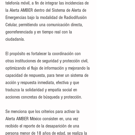
telefonía móvil, a fin de integrar las incidencias de 
la Alerta AMBER dentro del Sistema de Alerta de 
Emergencias bajo la modalidad de Radiodifusión 
Celular, permitiendo una comunicación directa, 
georreferenciada y en tiempo real con la 
ciudadanía.
El propósito es fortalecer la coordinación con 
otras instituciones de seguridad y protección civil, 
optimizando el flujo de información y mejorando la 
capacidad de respuesta, para tener un sistema de 
acción y respuesta inmediata, efectiva y que 
traduzca la solidaridad y empatía social en 
acciones concretas de búsqueda y protección.
Se menciona que los criterios para activar la 
Alerta AMBER México consisten en, una vez 
recibido el reporte de la desaparición de una 
persona menor de 18 años de edad, se realiza la 