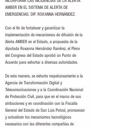
INCORPORAR LAS INCIDENCIAS DE LA ALERTA 
AMBER EN EL SISTEMA DE ALERTA DE 
EMERGENCIAS. DIP. ROXANNA HERNÁNDEZ.
Con el fin de fortalecer y garantizar la 
implementación de mecanismos de difusión de la 
Alerta AMBER en el Estado, a propuesta de la 
diputada Roxanna Hernández Ramírez, el Pleno 
del Congreso del Estado aprobó un Punto de 
Acuerdo para exhortar a diversas autoridades.
De esta manera, se exhorta respetuosamente a la 
Agencia de Transformación Digital y 
Telecomunicaciones y a la Coordinación Nacional 
de Protección Civil, para que en el marco de sus 
atribuciones y en coordinación con la Fiscalía 
General del Estado de San Luis Potosí, promuevan 
y actualicen los mecanismos tecnológicos 
necesarios con las diferentes compañías de 