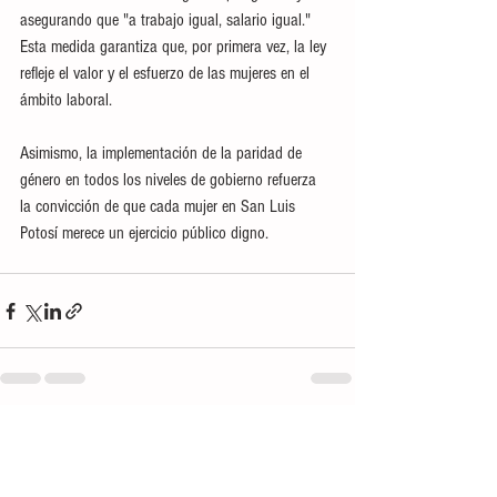
asegurando que "a trabajo igual, salario igual." 
Esta medida garantiza que, por primera vez, la ley 
refleje el valor y el esfuerzo de las mujeres en el 
ámbito laboral.
Asimismo, la implementación de la paridad de 
género en todos los niveles de gobierno refuerza 
la convicción de que cada mujer en San Luis 
Potosí merece un ejercicio público digno.
Ver todo
Entradas recientes