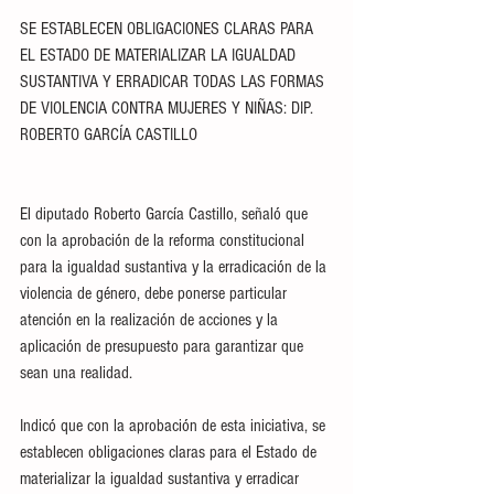
SE ESTABLECEN OBLIGACIONES CLARAS PARA 
EL ESTADO DE MATERIALIZAR LA IGUALDAD 
SUSTANTIVA Y ERRADICAR TODAS LAS FORMAS 
DE VIOLENCIA CONTRA MUJERES Y NIÑAS: DIP. 
ROBERTO GARCÍA CASTILLO
El diputado Roberto García Castillo, señaló que 
con la aprobación de la reforma constitucional 
para la igualdad sustantiva y la erradicación de la 
violencia de género, debe ponerse particular 
atención en la realización de acciones y la 
aplicación de presupuesto para garantizar que 
sean una realidad.
Indicó que con la aprobación de esta iniciativa, se 
establecen obligaciones claras para el Estado de 
materializar la igualdad sustantiva y erradicar 