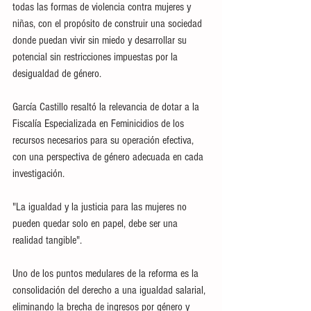
todas las formas de violencia contra mujeres y 
niñas, con el propósito de construir una sociedad 
donde puedan vivir sin miedo y desarrollar su 
potencial sin restricciones impuestas por la 
desigualdad de género.
García Castillo resaltó la relevancia de dotar a la 
Fiscalía Especializada en Feminicidios de los 
recursos necesarios para su operación efectiva, 
con una perspectiva de género adecuada en cada 
investigación.
"La igualdad y la justicia para las mujeres no 
pueden quedar solo en papel, debe ser una 
realidad tangible".
Uno de los puntos medulares de la reforma es la 
consolidación del derecho a una igualdad salarial, 
eliminando la brecha de ingresos por género y 