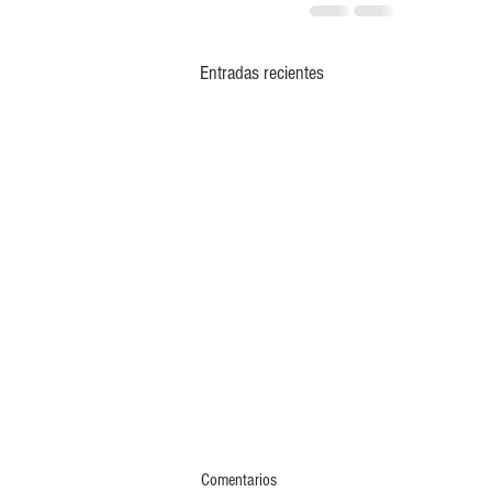
Entradas recientes
Comentarios