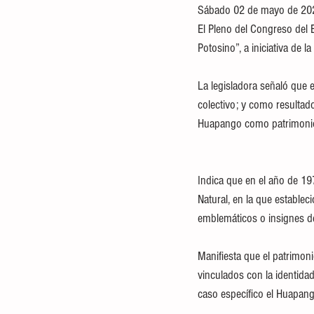
Sábado 02 de mayo de 20
El Pleno del Congreso del 
Potosino”, a iniciativa de l
La legisladora señaló que 
colectivo; y como resultado
Huapango como patrimonio c
Indica que en el año de 19
Natural, en la que establec
emblemáticos o insignes d
Manifiesta que el patrimoni
vinculados con la identidad
caso específico el Huapang