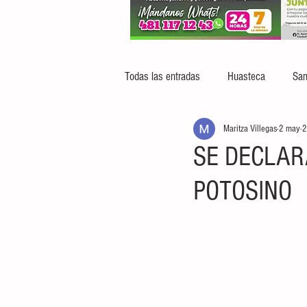
Todas las entradas
Huasteca
San
Maritza Villegas
2 may
2
SE DECLAR
POTOSINO