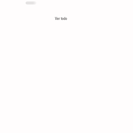
Ver todo