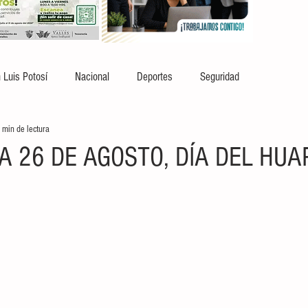
 Luis Potosí
Nacional
Deportes
Seguridad
 min de lectura
A 26 DE AGOSTO, DÍA DEL HU