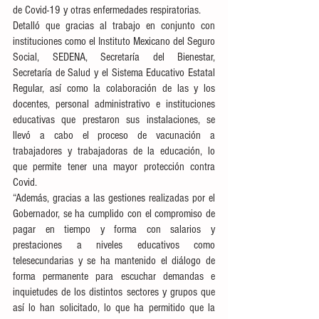
de Covid-19 y otras enfermedades respiratorias. 
Detalló que gracias al trabajo en conjunto con 
instituciones como el Instituto Mexicano del Seguro 
Social, SEDENA, Secretaría del Bienestar, 
Secretaría de Salud y el Sistema Educativo Estatal 
Regular, así como la colaboración de las y los 
docentes, personal administrativo e instituciones 
educativas que prestaron sus instalaciones, se 
llevó a cabo el proceso de vacunación a 
trabajadores y trabajadoras de la educación, lo 
que permite tener una mayor protección contra 
Covid.
“Además, gracias a las gestiones realizadas por el 
Gobernador, se ha cumplido con el compromiso de 
pagar en tiempo y forma con salarios y 
prestaciones a niveles educativos como 
telesecundarias y se ha mantenido el diálogo de 
forma permanente para escuchar demandas e 
inquietudes de los distintos sectores y grupos que 
así lo han solicitado, lo que ha permitido que la 