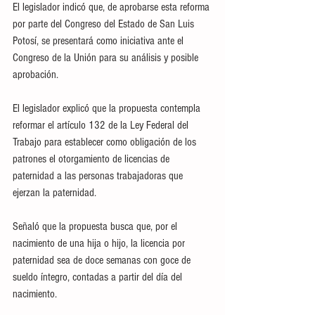
El legislador indicó que, de aprobarse esta reforma 
por parte del Congreso del Estado de San Luis 
Potosí, se presentará como iniciativa ante el 
Congreso de la Unión para su análisis y posible 
aprobación. 
El legislador explicó que la propuesta contempla 
reformar el artículo 132 de la Ley Federal del 
Trabajo para establecer como obligación de los 
patrones el otorgamiento de licencias de 
paternidad a las personas trabajadoras que 
ejerzan la paternidad.
Señaló que la propuesta busca que, por el 
nacimiento de una hija o hijo, la licencia por 
paternidad sea de doce semanas con goce de 
sueldo íntegro, contadas a partir del día del 
nacimiento. 