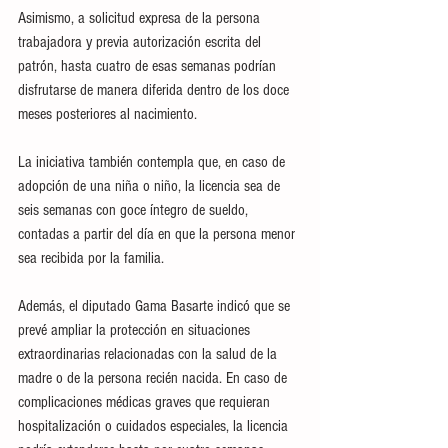
Asimismo, a solicitud expresa de la persona 
trabajadora y previa autorización escrita del 
patrón, hasta cuatro de esas semanas podrían 
disfrutarse de manera diferida dentro de los doce 
meses posteriores al nacimiento.
La iniciativa también contempla que, en caso de 
adopción de una niña o niño, la licencia sea de 
seis semanas con goce íntegro de sueldo, 
contadas a partir del día en que la persona menor 
sea recibida por la familia.
Además, el diputado Gama Basarte indicó que se 
prevé ampliar la protección en situaciones 
extraordinarias relacionadas con la salud de la 
madre o de la persona recién nacida. En caso de 
complicaciones médicas graves que requieran 
hospitalización o cuidados especiales, la licencia 