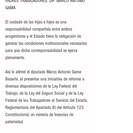
PADRES TRABAJADORES: DIP. MARCO ANTONIO 
GAMA
El cuidado de las hijas e hijos es una 
responsabilidad compartida entre ambos 
progenitores y el Estado tiene la obligación de 
generar las condiciones institucionales necesarias 
para que dicha corresponsabilidad se ejerza 
plenamente.
Así lo afirmó el diputado Marco Antonio Gama 
Basarte, al presentar una iniciativa de reforma a 
diversas disposiciones de la Ley Federal del 
Trabajo, de la Ley del Seguro Social y de la Ley 
Federal de los Trabajadores al Servicio del Estado, 
Reglamentaria del Apartado B) del Artículo 123 
Constitucional, en materia de licencias de 
paternidad.