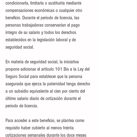
condicionarla, limitarla o sustituirla mediante 
compensaciones económicas o cualquier otro 
beneficio. Durante el periodo de licencia, las 
personas trabajadoras conservarían el pago 
íntegro de su salario y todos los derechos 
establecidos en la legislación laboral y de 
seguridad social.
En materia de seguridad social, la iniciativa 
propone adicionar el artículo 101 Bis a la Ley del 
Seguro Social para establecer que la persona 
asegurada que ejerza la paternidad tenga derecho 
a un subsidio equivalente al cien por ciento del 
último salario diario de cotización durante el 
periodo de licencia.
Para acceder a este beneficio, se plantea como 
requisito haber cubierto al menos treinta 
cotizaciones semanales durante los doce meses 