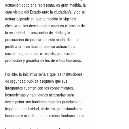
actuación cotidiana representa, en gran medida, la 
cara visible del Estado ante la ciudadanía, y de su 
actuar depende en buena medida la vigencia 
efectiva de los derechos humanos en el ámbito de 
la seguridad, la prevención del delito y la 
procuración de justicia; de este modo, dijo,  se 
justifica la necesidad de que su actuación se 
encuentre guiada por el respeto, protección, 
promoción y garantía de los derechos humanos. 
Por ello, la iniciativa señala que las instituciones 
de seguridad pública aseguren que sus 
integrantes cuenten con los conocimientos, 
herramientas y habilidades necesarias para 
desempeñar sus funciones bajo los principios de 
legalidad, objetividad, eficiencia, profesionalismo, 
honradez y respeto a los derechos fundamentales.