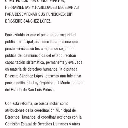
CUENTEN CON LOS CONOCIMIENTOS, 
HERRAMIENTAS Y HABILIDADES NECESARIAS 
PARA DESEMPEÑAR SUS FUNCIONES: DIP 
BRISSEIRE SÁNCHEZ LÓPEZ.
Para establecer que el personal de seguridad 
pública municipal, así como toda persona que 
preste servicios en los cuerpos de seguridad 
pública de los municipios del estado, reciban 
capacitación sistemática, permanente y evaluada 
en materia de derechos humanos, la diputada 
Brisseire Sánchez López, presentó una iniciativa 
para modificar la Ley Orgánica del Municipio Libre 
del Estado de San Luis Potosí.
Con esta reforma, se busca incluir como 
atribuciones de la coordinación Municipal de 
Derechos Humanos, el coordinar acciones con la 
Comisión Estatal de Derechos Humanos y otras 