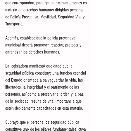
que correspondan, para generar capacitaciones en 
materia de derechos humanos dirigidas personal 
de Policía Preventiva, Movilidad, Seguridad Vial y 
Transporte.
Además, establece que la policía preventiva 
municipal deberá promover, respetar, proteger y 
garantizar los derechos humanos.
La legisladora manifestó que dado que la 
seguridad pública constituye una función esencial 
del Estado orientada a salvaguardar la vida, las 
libertades, la integridad y el patrimonio de las 
personas, así como a preservar el orden y la paz 
de la sociedad, resulta de vital importancia que 
estén debidamente capacitados en esta materia.
Subrayó que el personal de seguridad pública 
constituye uno de los pilares fundamentales, cuya 