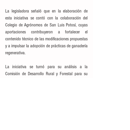
La legisladora señaló que en la elaboración de 
esta iniciativa se contó con la colaboración del 
Colegio de Agrónomos de San Luis Potosí, cuyas 
aportaciones contribuyeron a fortalecer el 
contenido técnico de las modificaciones propuestas 
y a impulsar la adopción de prácticas de ganadería 
regenerativa.
La iniciativa se turnó para su análisis a la 
Comisión de Desarrollo Rural y Forestal para su 
análisis. 
Ver todo
Entradas recientes