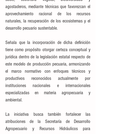
agostaderos, mediante técnicas que favorezcan el 
aprovechamiento racional de los recursos 
naturales, la recuperación de los ecosistemas y el 
desarrollo pecuario sustentable.
Señala que la incorporación de dicha definición 
tiene como propósito otorgar certeza conceptual y 
jurídica dentro de la legislación estatal respecto de 
este modelo de producción pecuaria, armonizando 
el marco normativo con enfoques técnicos y 
productivos reconocidos actualmente por 
instituciones nacionales e internacionales 
especializadas en materia agropecuaria y 
ambiental.
La iniciativa busca también fortalecer las 
atribuciones de la Secretaría de Desarrollo 
Agropecuario y Recursos Hidráulicos para 