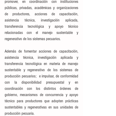
promover, en coordinación con instituciones 
públicas, privadas, académicas y organizaciones 
de productores, acciones de capacitación, 
asistencia técnica, investigación aplicada, 
transferencia tecnológica y apoyo técnico 
relacionadas con el manejo sustentable y 
regenerativo de los sistemas pecuarios.
Además de fomentar acciones de capacitación, 
asistencia técnica, investigación aplicada y 
transferencia tecnológica en materia de manejo 
sustentable y regenerativo de los sistemas de 
producción pecuarios;  e impulsar, de conformidad 
con la disponibilidad presupuestal y en 
coordinación con los distintos órdenes de 
gobierno, mecanismos de concurrencia y apoyo 
técnico para productores que adopten prácticas 
sustentables y regenerativas en sus unidades de 
producción pecuaria.