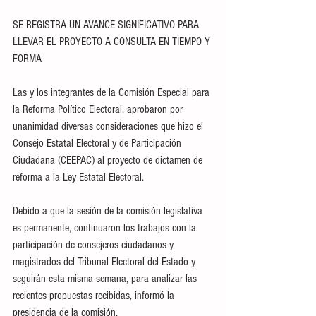
SE REGISTRA UN AVANCE SIGNIFICATIVO PARA 
LLEVAR EL PROYECTO A CONSULTA EN TIEMPO Y 
FORMA
Las y los integrantes de la Comisión Especial para 
la Reforma Político Electoral, aprobaron por 
unanimidad diversas consideraciones que hizo el 
Consejo Estatal Electoral y de Participación 
Ciudadana (CEEPAC) al proyecto de dictamen de 
reforma a la Ley Estatal Electoral.
Debido a que la sesión de la comisión legislativa 
es permanente, continuaron los trabajos con la 
participación de consejeros ciudadanos y 
magistrados del Tribunal Electoral del Estado y 
seguirán esta misma semana, para analizar las 
recientes propuestas recibidas, informó la 
presidencia de la comisión.