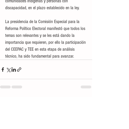
comunidades indígenas y personas con 
discapacidad, en el plazo establecido en la ley.
La presidencia de la Comisión Especial para la 
Reforma Político Electoral manifestó que todos los 
temas son relevantes y se les está dando la 
importancia que requieren, por ello la participación 
del CEEPAC y TEE en esta etapa de análisis 
técnico, ha sido fundamental para avanzar.
Ver todo
Entradas recientes