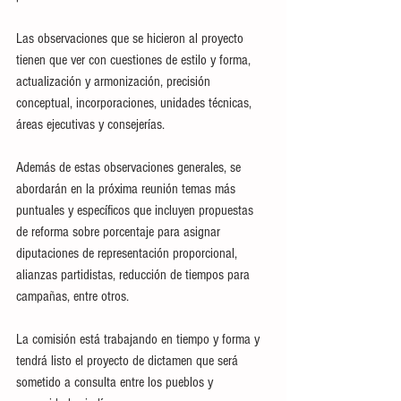
Las observaciones que se hicieron al proyecto 
tienen que ver con cuestiones de estilo y forma, 
actualización y armonización, precisión 
conceptual, incorporaciones, unidades técnicas, 
áreas ejecutivas y consejerías.
Además de estas observaciones generales, se 
abordarán en la próxima reunión temas más 
puntuales y específicos que incluyen propuestas 
de reforma sobre porcentaje para asignar 
diputaciones de representación proporcional, 
alianzas partidistas, reducción de tiempos para 
campañas, entre otros.
La comisión está trabajando en tiempo y forma y 
tendrá listo el proyecto de dictamen que será 
sometido a consulta entre los pueblos y 