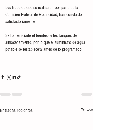
Los trabajos que se realizaron por parte de la 
Comisión Federal de Electricidad, han concluido 
satisfactoriamente. 
Se ha reiniciado el bombeo a los tanques de 
almacenamiento, por lo que el suministro de agua 
potable se restablecerá antes de lo programado.
Ver todo
Entradas recientes