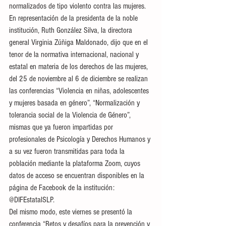
normalizados de tipo violento contra las mujeres.
En representación de la presidenta de la noble 
institución, Ruth González Silva, la directora 
general Virginia Zúñiga Maldonado, dijo que en el 
tenor de la normativa internacional, nacional y 
estatal en materia de los derechos de las mujeres, 
del 25 de noviembre al 6 de diciembre se realizan 
las conferencias “Violencia en niñas, adolescentes 
y mujeres basada en género”, “Normalización y 
tolerancia social de la Violencia de Género”, 
mismas que ya fueron impartidas por 
profesionales de Psicología y Derechos Humanos y 
a su vez fueron transmitidas para toda la 
población mediante la plataforma Zoom, cuyos 
datos de acceso se encuentran disponibles en la 
página de Facebook de la institución: 
@DIFEstatalSLP.
Del mismo modo, este viernes se presentó la 
conferencia “Retos y desafíos para la prevención y 