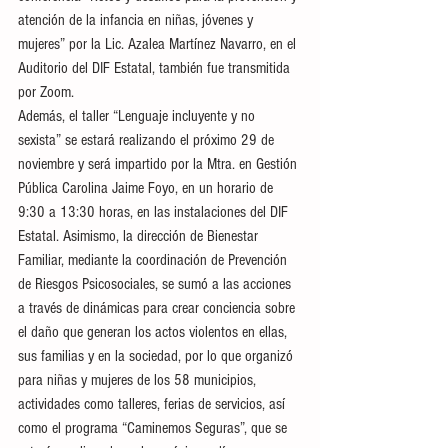
atención de la infancia en niñas, jóvenes y 
mujeres” por la Lic. Azalea Martínez Navarro, en el 
Auditorio del DIF Estatal, también fue transmitida 
por Zoom.
Además, el taller “Lenguaje incluyente y no 
sexista” se estará realizando el próximo 29 de 
noviembre y será impartido por la Mtra. en Gestión 
Pública Carolina Jaime Foyo, en un horario de 
9:30 a 13:30 horas, en las instalaciones del DIF 
Estatal. Asimismo, la dirección de Bienestar 
Familiar, mediante la coordinación de Prevención 
de Riesgos Psicosociales, se sumó a las acciones 
a través de dinámicas para crear conciencia sobre 
el daño que generan los actos violentos en ellas, 
sus familias y en la sociedad, por lo que organizó 
para niñas y mujeres de los 58 municipios, 
actividades como talleres, ferias de servicios, así 
como el programa “Caminemos Seguras”, que se 