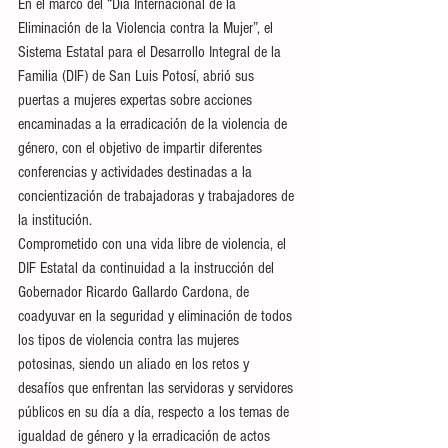
En el marco del “Día Internacional de la 
Eliminación de la Violencia contra la Mujer”, el 
Sistema Estatal para el Desarrollo Integral de la 
Familia (DIF) de San Luis Potosí, abrió sus 
puertas a mujeres expertas sobre acciones 
encaminadas a la erradicación de la violencia de 
género, con el objetivo de impartir diferentes 
conferencias y actividades destinadas a la 
concientización de trabajadoras y trabajadores de 
la institución.
Comprometido con una vida libre de violencia, el 
DIF Estatal da continuidad a la instrucción del 
Gobernador Ricardo Gallardo Cardona, de 
coadyuvar en la seguridad y eliminación de todos 
los tipos de violencia contra las mujeres 
potosinas, siendo un aliado en los retos y 
desafíos que enfrentan las servidoras y servidores 
públicos en su día a día, respecto a los temas de 
igualdad de género y la erradicación de actos 