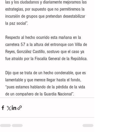
las y los ciudadanos y diariamente mejoramos las 
estrategias, por supuesto que no permitiremos la 
incursión de grupos que pretendan desestabilizar 
la paz social”.
Respecto al hecho ocurrido esta mañana en la 
carretera 57 a la altura del entronque con Villa de 
Reyes, González Castillo, sostuvo que el caso ya 
fue atraído por la Fiscalía General de la República.
Dijo que se trata de un hecho condenable, que es 
lamentable y que merece llegar hasta el fondo, 
“pues estamos hablando de la pérdida de la vida 
de un compañero de la Guardia Nacional”.