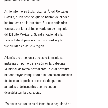
Así lo informó su titular Guzmar Ángel González 
Castillo, quien sostuvo que se habrán de blindar 
las fronteras de la Huasteca Sur con entidades 
vecinas, por lo cual fue enviado un contingente 
del Ejército Mexicano, Guardia Nacional y la 
Policía Estatal para resguardar el orden y la 
tranquilidad en aquella región.
Además dio a conocer que especialmente se 
instalará un punto de revisión en la Cabecera 
Municipal de forma permanente, lo cual permitirá 
brindar mayor tranquilidad a la población, además 
de detectar la posible presencia de grupos 
armados o delincuentes que pretendan 
desestabilizar la paz social.
“Estamos centrados en el tema de la seguridad de 