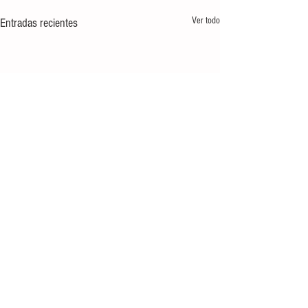
Ver todo
Entradas recientes
Comentarios