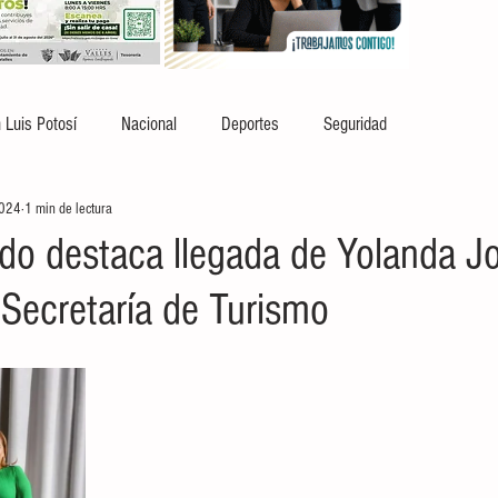
 Luis Potosí
Nacional
Deportes
Seguridad
2024
1 min de lectura
ado destaca llegada de Yolanda J
 Secretaría de Turismo